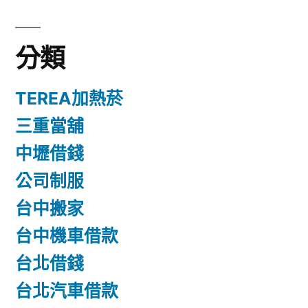
分類
TEREA加熱菸
三重當舖
中壢借錢
公司制服
台中搬家
台中機車借款
台北借錢
台北汽車借款