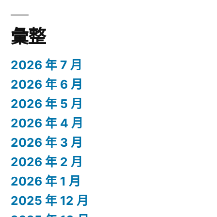
彙整
2026 年 7 月
2026 年 6 月
2026 年 5 月
2026 年 4 月
2026 年 3 月
2026 年 2 月
2026 年 1 月
2025 年 12 月