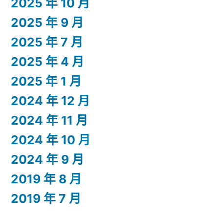
2025 年 10 月
2025 年 9 月
2025 年 7 月
2025 年 4 月
2025 年 1 月
2024 年 12 月
2024 年 11 月
2024 年 10 月
2024 年 9 月
2019 年 8 月
2019 年 7 月