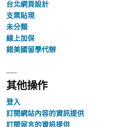
台北網頁設計
支票貼現
未分類
線上加保
錯美國留學代辦
其他操作
登入
訂閱網站內容的資訊提供
訂閱留言的資訊提供