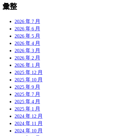
彙整
2026 年 7 月
2026 年 6 月
2026 年 5 月
2026 年 4 月
2026 年 3 月
2026 年 2 月
2026 年 1 月
2025 年 12 月
2025 年 10 月
2025 年 9 月
2025 年 7 月
2025 年 4 月
2025 年 1 月
2024 年 12 月
2024 年 11 月
2024 年 10 月