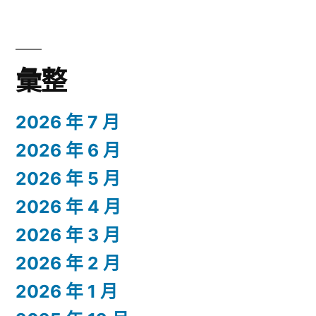
彙整
2026 年 7 月
2026 年 6 月
2026 年 5 月
2026 年 4 月
2026 年 3 月
2026 年 2 月
2026 年 1 月