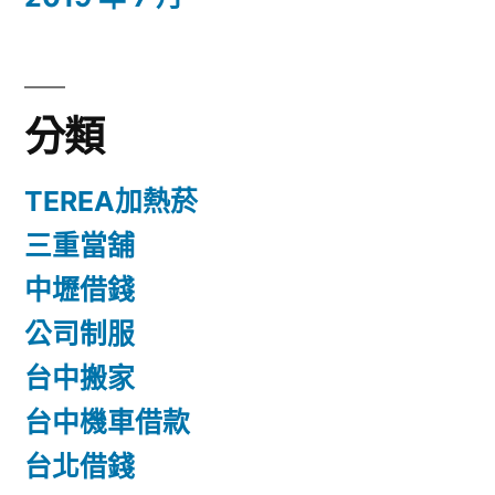
分類
TEREA加熱菸
三重當舖
中壢借錢
公司制服
台中搬家
台中機車借款
台北借錢