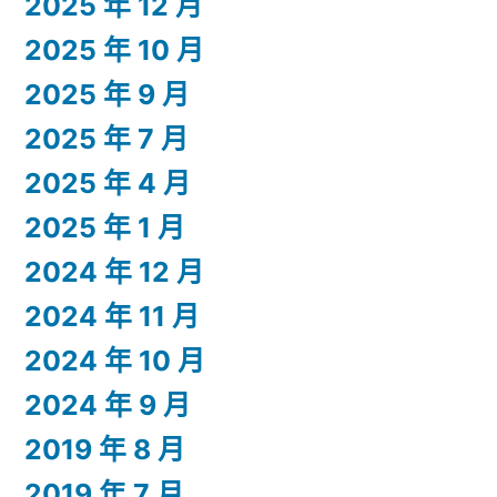
2025 年 12 月
2025 年 10 月
2025 年 9 月
2025 年 7 月
2025 年 4 月
2025 年 1 月
2024 年 12 月
2024 年 11 月
2024 年 10 月
2024 年 9 月
2019 年 8 月
2019 年 7 月