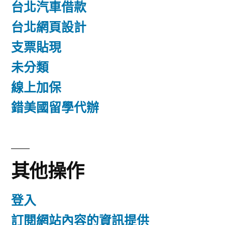
台北汽車借款
台北網頁設計
支票貼現
未分類
線上加保
錯美國留學代辦
其他操作
登入
訂閱網站內容的資訊提供