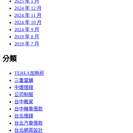
2025 年 1 月
2024 年 12 月
2024 年 11 月
2024 年 10 月
2024 年 9 月
2019 年 8 月
2019 年 7 月
分類
TEREA加熱菸
三重當舖
中壢借錢
公司制服
台中搬家
台中機車借款
台北借錢
台北汽車借款
台北網頁設計