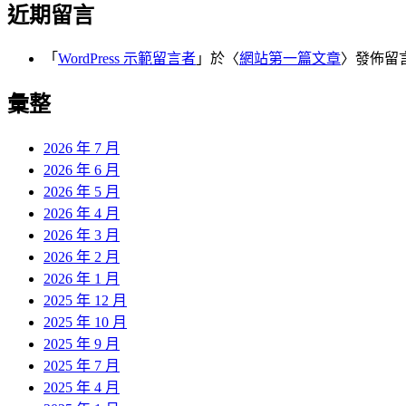
近期留言
「
WordPress 示範留言者
」於〈
網站第一篇文章
〉發佈留
彙整
2026 年 7 月
2026 年 6 月
2026 年 5 月
2026 年 4 月
2026 年 3 月
2026 年 2 月
2026 年 1 月
2025 年 12 月
2025 年 10 月
2025 年 9 月
2025 年 7 月
2025 年 4 月