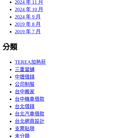
2024 年 11 月
2024 年 10 月
2024 年 9 月
2019 年 8 月
2019 年 7 月
分類
TEREA加熱菸
三重當舖
中壢借錢
公司制服
台中搬家
台中機車借款
台北借錢
台北汽車借款
台北網頁設計
支票貼現
未分類