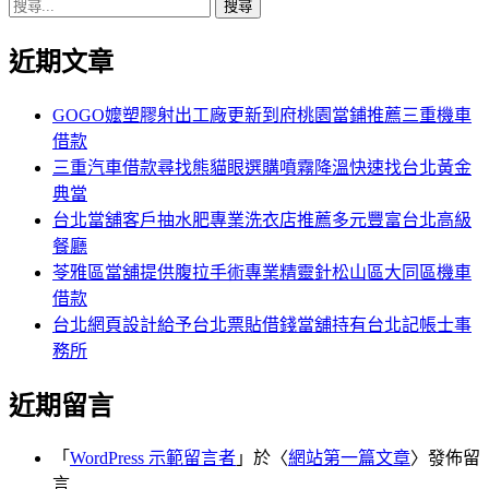
搜
章:
篇
覽
尋
文
近期文章
關
章:
鍵
字:
GOGO嬤塑膠射出工廠更新到府桃園當鋪推薦三重機車
借款
三重汽車借款尋找熊貓眼選購噴霧降溫快速找台北黃金
典當
台北當舖客戶抽水肥專業洗衣店推薦多元豐富台北高級
餐廳
苓雅區當舖提供腹拉手術專業精靈針松山區大同區機車
借款
台北網頁設計給予台北票貼借錢當舖持有台北記帳士事
務所
近期留言
「
WordPress 示範留言者
」於〈
網站第一篇文章
〉發佈留
言