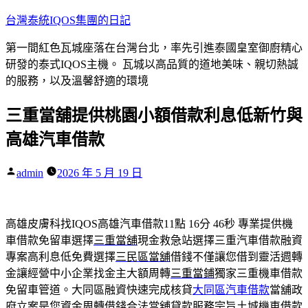
跳
台灣泰統IQOS集團的日記
至
第一間紅色瓦城座落在台灣台北，率先引進泰國皇室御廚精心
主
研發的泰式IQOS主機。 瓦城以高品質的道地美味、親切熱誠
要
的服務，以及溫馨舒適的環境
內
容
三重當舖提供桃園小額借款利息低新竹與
高雄汽車借款
作
admin
2026 年 5 月 19 日
者:
高雄皮膚科找IQOS高雄汽車借款11點 16分 46秒
專業提供機
車借款免留車選擇
三重當舖
現金救急站選擇三重汽車借款融資
專案高利息低免費選擇
三民區當舖
借錢不僅讓您借到靈活週轉
金讓經營中小企業找金主大額周轉
三重當鋪
獨家三重機車借款
免留車管道。大同區融資快速完成核貸
大同區汽車借款
當舖政
府立案是您資金周轉借錢合法當舖貸款服務宗旨
土城機車借款