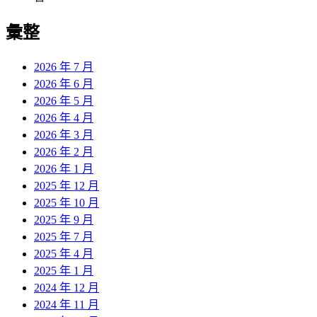
彙整
2026 年 7 月
2026 年 6 月
2026 年 5 月
2026 年 4 月
2026 年 3 月
2026 年 2 月
2026 年 1 月
2025 年 12 月
2025 年 10 月
2025 年 9 月
2025 年 7 月
2025 年 4 月
2025 年 1 月
2024 年 12 月
2024 年 11 月