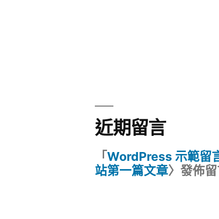
近期留言
「
WordPress 示範
站第一篇文章
〉發佈留