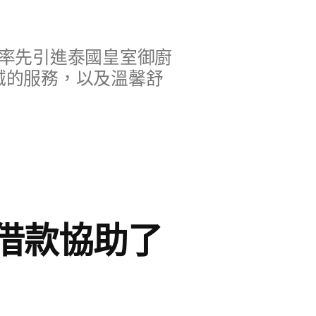
率先引進泰國皇室御廚
誠的服務，以及溫馨舒
借款協助了