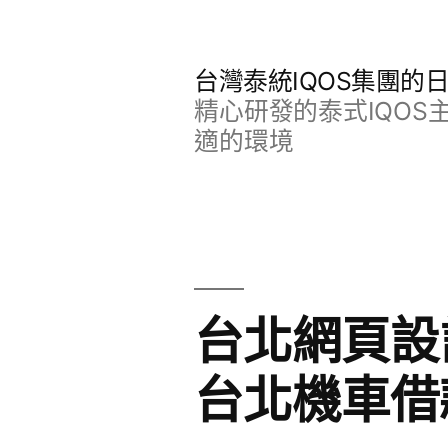
跳
至
台灣泰統IQOS集團的
主
精心研發的泰式IQO
要
適的環境
內
容
台北網頁設
台北機車借