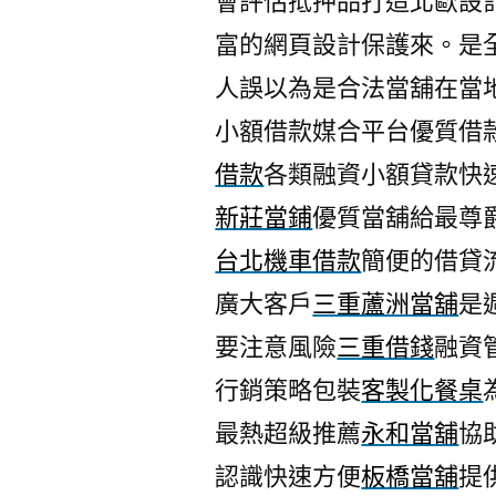
會評估抵押品打造北歐設
富的網頁設計保護來。是
人誤以為是合法當舖在當
小額借款媒合平台優質借
借款
各類融資小額貸款快
新莊當鋪
優質當舖給最尊
台北機車借款
簡便的借貸
廣大客戶
三重蘆洲當舖
是
要注意風險
三重借錢
融資
行銷策略包裝
客製化餐桌
最熱超級推薦
永和當舖
協
認識快速方便
板橋當舖
提