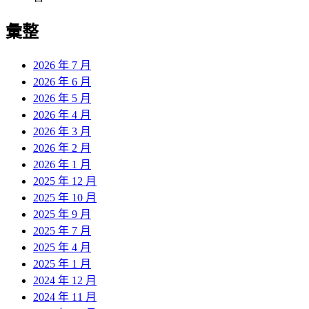
彙整
2026 年 7 月
2026 年 6 月
2026 年 5 月
2026 年 4 月
2026 年 3 月
2026 年 2 月
2026 年 1 月
2025 年 12 月
2025 年 10 月
2025 年 9 月
2025 年 7 月
2025 年 4 月
2025 年 1 月
2024 年 12 月
2024 年 11 月