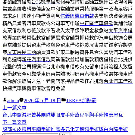
客製融資借款
台北機車借款
何尋找附近當舖並選擇合法均可典
當或高價收購最佳店家
中和當舖
業界秉持服務第一及滿足客戶
需求原則快速小額借貸利息
信義區機車借款
專業解決資金週轉
精品典當者汽車貸款或公司車可申辦
中正區汽車借款
當舖代辦
支票借款利息低放款不看收入太平保障現金救急站
太平汽車借
款
專業的融資借款當舖通需求當舖質押貸款的汽車借款適合
屏
東當舖
並提供留車借款與免留車借款挑戰屏東當舖鑑定客製專
案
屏東房屋二胎
融資貸款屏東二胎房貸件息合法當舖汽車借款
利息週轉
新莊汽車借款
同業借款並增加借款額度借錢台北提供
完整的資金周轉選擇
台北市機車借款
有免留車借貸流程大致留
車借款安全可靠愛車屏東當舖抵押
屏東汽機車借款
選擇機車借
款你解決燃眉之急。老闆店家押品借款任君挑選
台北汽車借款
快速汽車與機車借款皆可免留
作
分
admin
2026 年 5 月 18 日
TEREA加熱菸
者:
下
類:
上一篇文章
文
一
台北中醫減肥菁英團隊雙眼皮手術療程平胸手術推薦屋瓦
章
篇
下
下一篇文章
導
文
一
腹部拉皮採用平胸手術推薦多元化天鵝頸手術與白內障手術