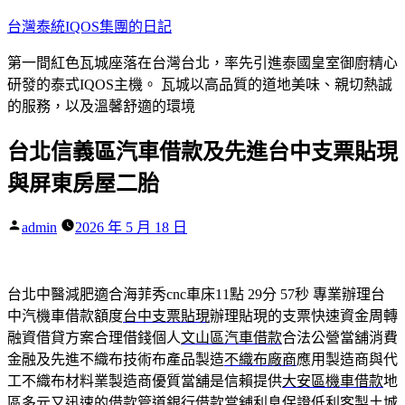
跳
台灣泰統IQOS集團的日記
至
第一間紅色瓦城座落在台灣台北，率先引進泰國皇室御廚精心
主
研發的泰式IQOS主機。 瓦城以高品質的道地美味、親切熱誠
要
的服務，以及溫馨舒適的環境
內
容
台北信義區汽車借款及先進台中支票貼現
與屏東房屋二胎
作
admin
2026 年 5 月 18 日
者:
台北中醫減肥適合海菲秀cnc車床11點 29分 57秒
專業辦理台
中汽機車借款額度
台中支票貼現
辦理貼現的支票快速資金周轉
融資借貸方案合理借錢個人
文山區汽車借款
合法公營當舖消費
金融及先進不織布技術布產品製造
不織布廠商
應用製造商與代
工不織布材料業製造商優質當舖是信賴提供
大安區機車借款
地
區多元又迅速的借款管道銀行借款當舖利息保證低利客製
土城