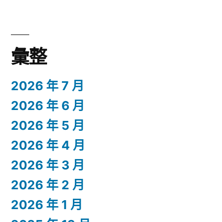
彙整
2026 年 7 月
2026 年 6 月
2026 年 5 月
2026 年 4 月
2026 年 3 月
2026 年 2 月
2026 年 1 月