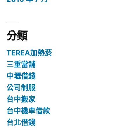
分類
TEREA加熱菸
三重當舖
中壢借錢
公司制服
台中搬家
台中機車借款
台北借錢