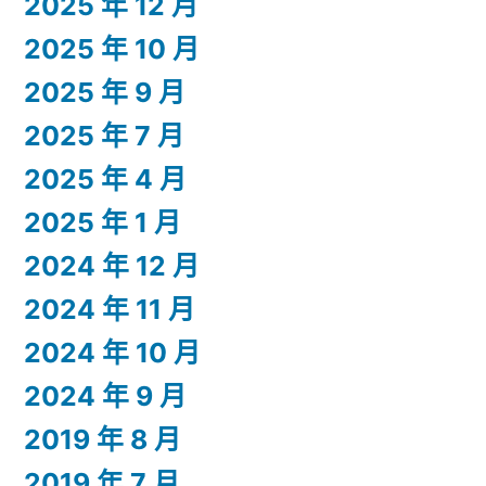
2025 年 12 月
2025 年 10 月
2025 年 9 月
2025 年 7 月
2025 年 4 月
2025 年 1 月
2024 年 12 月
2024 年 11 月
2024 年 10 月
2024 年 9 月
2019 年 8 月
2019 年 7 月