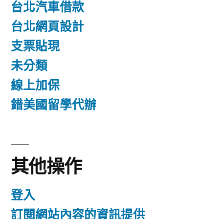
台北汽車借款
台北網頁設計
支票貼現
未分類
線上加保
錯美國留學代辦
其他操作
登入
訂閱網站內容的資訊提供