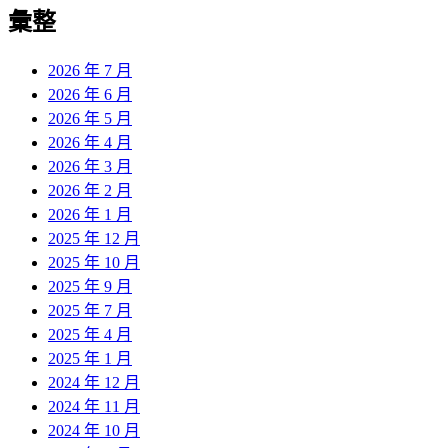
彙整
2026 年 7 月
2026 年 6 月
2026 年 5 月
2026 年 4 月
2026 年 3 月
2026 年 2 月
2026 年 1 月
2025 年 12 月
2025 年 10 月
2025 年 9 月
2025 年 7 月
2025 年 4 月
2025 年 1 月
2024 年 12 月
2024 年 11 月
2024 年 10 月