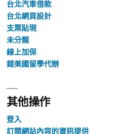
台北汽車借款
台北網頁設計
支票貼現
未分類
線上加保
錯美國留學代辦
其他操作
登入
訂閱網站內容的資訊提供