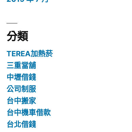
分類
TEREA加熱菸
三重當舖
中壢借錢
公司制服
台中搬家
台中機車借款
台北借錢