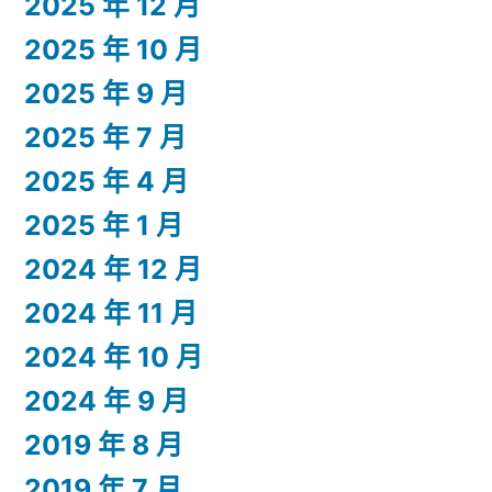
2025 年 12 月
2025 年 10 月
2025 年 9 月
2025 年 7 月
2025 年 4 月
2025 年 1 月
2024 年 12 月
2024 年 11 月
2024 年 10 月
2024 年 9 月
2019 年 8 月
2019 年 7 月