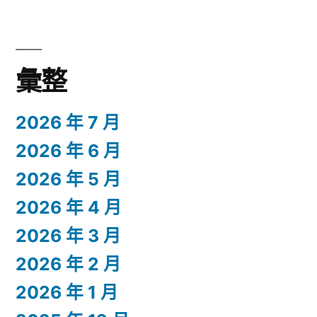
彙整
2026 年 7 月
2026 年 6 月
2026 年 5 月
2026 年 4 月
2026 年 3 月
2026 年 2 月
2026 年 1 月