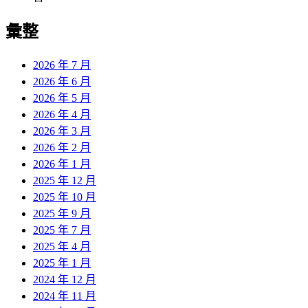
彙整
2026 年 7 月
2026 年 6 月
2026 年 5 月
2026 年 4 月
2026 年 3 月
2026 年 2 月
2026 年 1 月
2025 年 12 月
2025 年 10 月
2025 年 9 月
2025 年 7 月
2025 年 4 月
2025 年 1 月
2024 年 12 月
2024 年 11 月