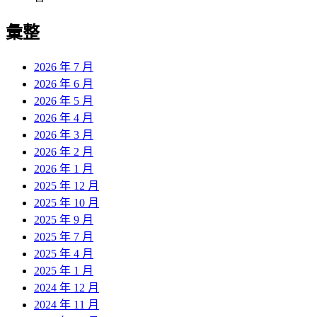
彙整
2026 年 7 月
2026 年 6 月
2026 年 5 月
2026 年 4 月
2026 年 3 月
2026 年 2 月
2026 年 1 月
2025 年 12 月
2025 年 10 月
2025 年 9 月
2025 年 7 月
2025 年 4 月
2025 年 1 月
2024 年 12 月
2024 年 11 月