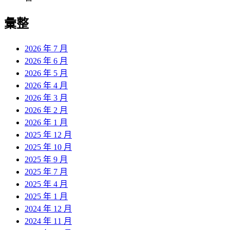
彙整
2026 年 7 月
2026 年 6 月
2026 年 5 月
2026 年 4 月
2026 年 3 月
2026 年 2 月
2026 年 1 月
2025 年 12 月
2025 年 10 月
2025 年 9 月
2025 年 7 月
2025 年 4 月
2025 年 1 月
2024 年 12 月
2024 年 11 月