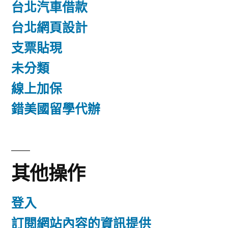
台北汽車借款
台北網頁設計
支票貼現
未分類
線上加保
錯美國留學代辦
其他操作
登入
訂閱網站內容的資訊提供