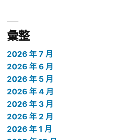
彙整
2026 年 7 月
2026 年 6 月
2026 年 5 月
2026 年 4 月
2026 年 3 月
2026 年 2 月
2026 年 1 月