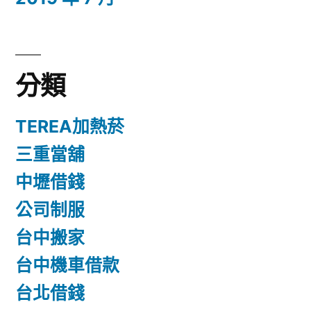
分類
TEREA加熱菸
三重當舖
中壢借錢
公司制服
台中搬家
台中機車借款
台北借錢