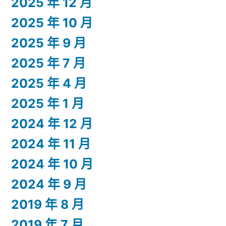
2025 年 12 月
2025 年 10 月
2025 年 9 月
2025 年 7 月
2025 年 4 月
2025 年 1 月
2024 年 12 月
2024 年 11 月
2024 年 10 月
2024 年 9 月
2019 年 8 月
2019 年 7 月