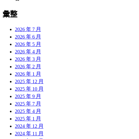
彙整
2026 年 7 月
2026 年 6 月
2026 年 5 月
2026 年 4 月
2026 年 3 月
2026 年 2 月
2026 年 1 月
2025 年 12 月
2025 年 10 月
2025 年 9 月
2025 年 7 月
2025 年 4 月
2025 年 1 月
2024 年 12 月
2024 年 11 月