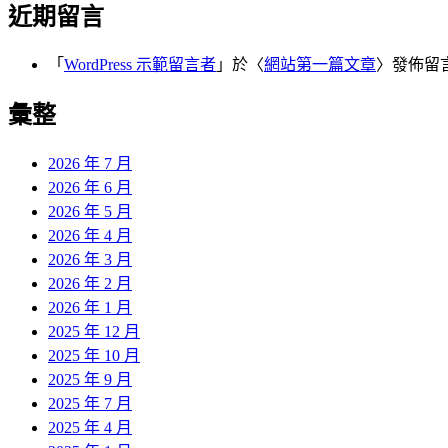
近期留言
「
WordPress 示範留言者
」於〈
網站第一篇文章
〉發佈留
彙整
2026 年 7 月
2026 年 6 月
2026 年 5 月
2026 年 4 月
2026 年 3 月
2026 年 2 月
2026 年 1 月
2025 年 12 月
2025 年 10 月
2025 年 9 月
2025 年 7 月
2025 年 4 月