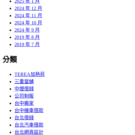
2025 年 1 月
2024 年 12 月
2024 年 11 月
2024 年 10 月
2024 年 9 月
2019 年 8 月
2019 年 7 月
分類
TEREA加熱菸
三重當舖
中壢借錢
公司制服
台中搬家
台中機車借款
台北借錢
台北汽車借款
台北網頁設計