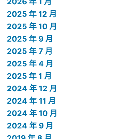
2026 年 1 月
2025 年 12 月
2025 年 10 月
2025 年 9 月
2025 年 7 月
2025 年 4 月
2025 年 1 月
2024 年 12 月
2024 年 11 月
2024 年 10 月
2024 年 9 月
2019 年 8 月