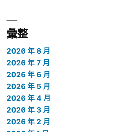
彙整
2026 年 8 月
2026 年 7 月
2026 年 6 月
2026 年 5 月
2026 年 4 月
2026 年 3 月
2026 年 2 月