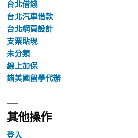
台北借錢
台北汽車借款
台北網頁設計
支票貼現
未分類
線上加保
錯美國留學代辦
其他操作
登入