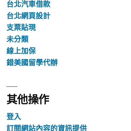
台北汽車借款
台北網頁設計
支票貼現
未分類
線上加保
錯美國留學代辦
其他操作
登入
訂閱網站內容的資訊提供