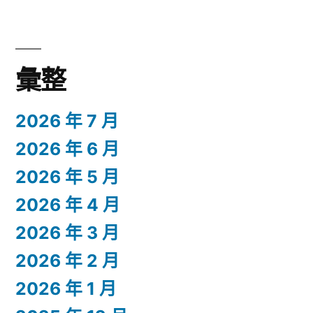
彙整
2026 年 7 月
2026 年 6 月
2026 年 5 月
2026 年 4 月
2026 年 3 月
2026 年 2 月
2026 年 1 月