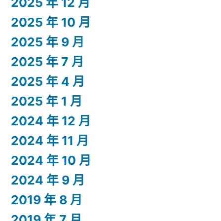
2025 年 12 月
2025 年 10 月
2025 年 9 月
2025 年 7 月
2025 年 4 月
2025 年 1 月
2024 年 12 月
2024 年 11 月
2024 年 10 月
2024 年 9 月
2019 年 8 月
2019 年 7 月