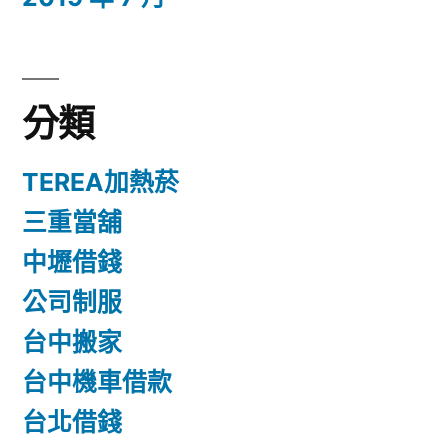
分類
TEREA加熱菸
三重當舖
中壢借錢
公司制服
台中搬家
台中機車借款
台北借錢