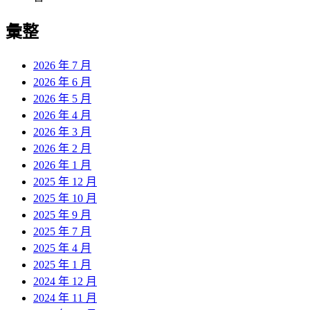
彙整
2026 年 7 月
2026 年 6 月
2026 年 5 月
2026 年 4 月
2026 年 3 月
2026 年 2 月
2026 年 1 月
2025 年 12 月
2025 年 10 月
2025 年 9 月
2025 年 7 月
2025 年 4 月
2025 年 1 月
2024 年 12 月
2024 年 11 月