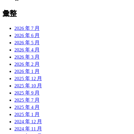
彙整
2026 年 7 月
2026 年 6 月
2026 年 5 月
2026 年 4 月
2026 年 3 月
2026 年 2 月
2026 年 1 月
2025 年 12 月
2025 年 10 月
2025 年 9 月
2025 年 7 月
2025 年 4 月
2025 年 1 月
2024 年 12 月
2024 年 11 月