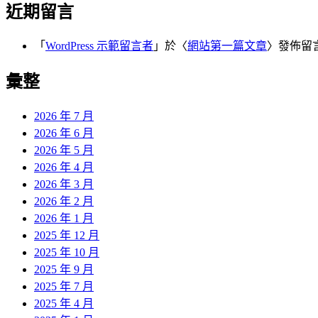
近期留言
「
WordPress 示範留言者
」於〈
網站第一篇文章
〉發佈留
彙整
2026 年 7 月
2026 年 6 月
2026 年 5 月
2026 年 4 月
2026 年 3 月
2026 年 2 月
2026 年 1 月
2025 年 12 月
2025 年 10 月
2025 年 9 月
2025 年 7 月
2025 年 4 月