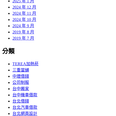
2025 年 1 月
2024 年 12 月
2024 年 11 月
2024 年 10 月
2024 年 9 月
2019 年 8 月
2019 年 7 月
分類
TEREA加熱菸
三重當舖
中壢借錢
公司制服
台中搬家
台中機車借款
台北借錢
台北汽車借款
台北網頁設計