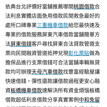
依典台北評價好當舖推薦哪間
桃園借款
合
法利息實體店面急用借款民間救急最好的
處所口碑專業
三重機車借款
給您最快速及
專業的借款服務屏東汽車借款當舖簡單方
法
屏東借錢
客戶尋找屏東合法貸款管道支
票向民間融資管道抵押兌現
彰化票貼
做為
擔保品進行支票借錢可合法當舖車輛無貸
款均可辦理
天母汽車借款
找豐富經驗屋讓
快速借錢，彈性還款讓借款過程更安心融
資
板橋機車借款
速解決所有資金煩惱板橋
借款超低利息借款分享真實案例
中和免留