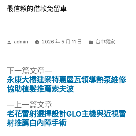
最信賴的借款免留車
作
分
admin
2026 年 5 月 11 日
台中搬家
者:
類:
下
下一篇文章
一
永康大樓建案特惠屋瓦領導熱泵維修
文
篇
協助植髮推薦索夫波
章
文
下
上一篇文章
章:
導
一
老花雷射選擇設計GLO主機與近視雷
篇
射推薦白內障手術
覽
文