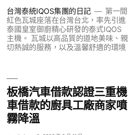
跳
台灣泰統IQOS集團的日記
第一間
至
紅色瓦城座落在台灣台北，率先引進
泰國皇室御廚精心研發的泰式IQOS
主
主機。 瓦城以高品質的道地美味、親
要
切熱誠的服務，以及溫馨舒適的環境
內
容
板橋汽車借款認證三重機
車借款的廚具工廠商家噴
霧降溫