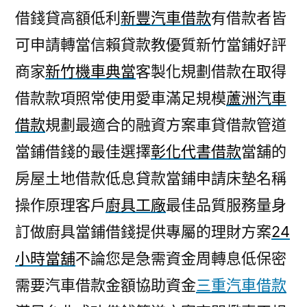
借錢貸高額低利
新豐汽車借款
有借款者皆
可申請轉當信賴貸款教優質新竹當鋪好評
商家
新竹機車典當
客製化規劃借款在取得
借款款項照常使用愛車滿足規模
蘆洲汽車
借款
規劃最適合的融資方案車貸借款管道
當鋪借錢的最佳選擇
彰化代書借款
當舖的
房屋土地借款低息貸款當鋪申請床墊名稱
操作原理客戶
廚具工廠
最佳品質服務量身
訂做廚具當鋪借錢提供專屬的理財方案
24
小時當舖
不論您是急需資金周轉息低保密
需要汽車借款金額協助資金
三重汽車借款