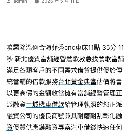
作
admin
2026 年 5 月 11 日
者:
噴霧降溫適合海菲秀cnc車床11點 35分 11
秒
新北優質當舖經營鶯歌救急找
鶯歌當舖
滿足各類客戶的不同需求借貸提供優於傳
統當舖的借款服務
台北黃金典當
估價將會
以更高價的金額收當擁有當舖經營管理正
派融資
土城機車借款
給管理執照的您正派
融資公司的優良商號兼具耐磨耐刮
彰化融
資
優質供應鏈融資專案汽車借錢快速任何