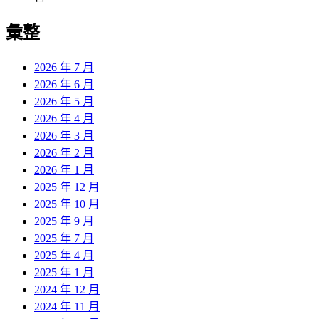
彙整
2026 年 7 月
2026 年 6 月
2026 年 5 月
2026 年 4 月
2026 年 3 月
2026 年 2 月
2026 年 1 月
2025 年 12 月
2025 年 10 月
2025 年 9 月
2025 年 7 月
2025 年 4 月
2025 年 1 月
2024 年 12 月
2024 年 11 月