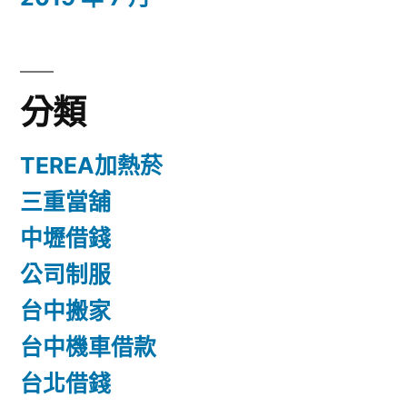
分類
TEREA加熱菸
三重當舖
中壢借錢
公司制服
台中搬家
台中機車借款
台北借錢