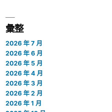
彙整
2026 年 7 月
2026 年 6 月
2026 年 5 月
2026 年 4 月
2026 年 3 月
2026 年 2 月
2026 年 1 月