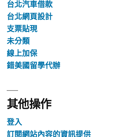
台北汽車借款
台北網頁設計
支票貼現
未分類
線上加保
錯美國留學代辦
其他操作
登入
訂閱網站內容的資訊提供