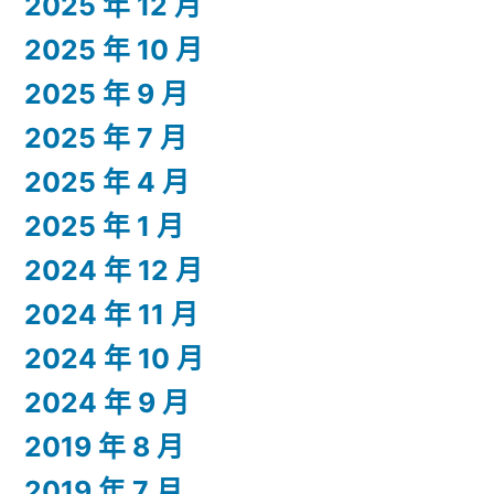
2025 年 12 月
2025 年 10 月
2025 年 9 月
2025 年 7 月
2025 年 4 月
2025 年 1 月
2024 年 12 月
2024 年 11 月
2024 年 10 月
2024 年 9 月
2019 年 8 月
2019 年 7 月