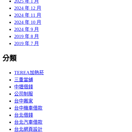
2025 年 1 月
2024 年 12 月
2024 年 11 月
2024 年 10 月
2024 年 9 月
2019 年 8 月
2019 年 7 月
分類
TEREA加熱菸
三重當舖
中壢借錢
公司制服
台中搬家
台中機車借款
台北借錢
台北汽車借款
台北網頁設計