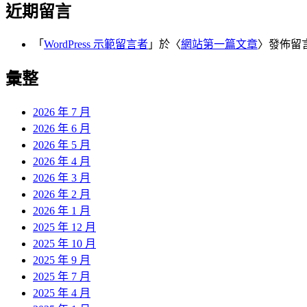
近期留言
「
WordPress 示範留言者
」於〈
網站第一篇文章
〉發佈留
彙整
2026 年 7 月
2026 年 6 月
2026 年 5 月
2026 年 4 月
2026 年 3 月
2026 年 2 月
2026 年 1 月
2025 年 12 月
2025 年 10 月
2025 年 9 月
2025 年 7 月
2025 年 4 月