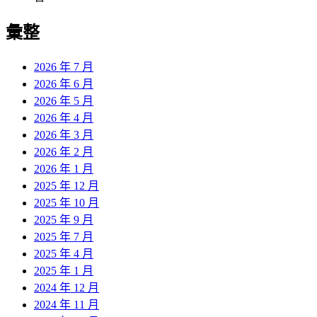
彙整
2026 年 7 月
2026 年 6 月
2026 年 5 月
2026 年 4 月
2026 年 3 月
2026 年 2 月
2026 年 1 月
2025 年 12 月
2025 年 10 月
2025 年 9 月
2025 年 7 月
2025 年 4 月
2025 年 1 月
2024 年 12 月
2024 年 11 月