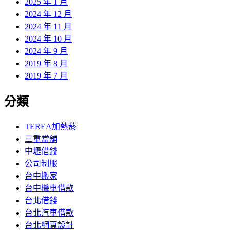
2025 年 1 月
2024 年 12 月
2024 年 11 月
2024 年 10 月
2024 年 9 月
2019 年 8 月
2019 年 7 月
分類
TEREA加熱菸
三重當舖
中壢借錢
公司制服
台中搬家
台中機車借款
台北借錢
台北汽車借款
台北網頁設計