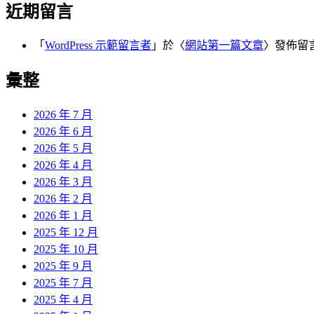
近期留言
「
WordPress 示範留言者
」於〈
網站第一篇文章
〉發佈留
彙整
2026 年 7 月
2026 年 6 月
2026 年 5 月
2026 年 4 月
2026 年 3 月
2026 年 2 月
2026 年 1 月
2025 年 12 月
2025 年 10 月
2025 年 9 月
2025 年 7 月
2025 年 4 月