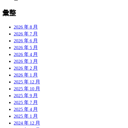
彙整
2026 年 8 月
2026 年 7 月
2026 年 6 月
2026 年 5 月
2026 年 4 月
2026 年 3 月
2026 年 2 月
2026 年 1 月
2025 年 12 月
2025 年 10 月
2025 年 9 月
2025 年 7 月
2025 年 4 月
2025 年 1 月
2024 年 12 月