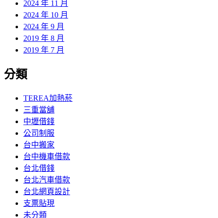
2024 年 11 月
2024 年 10 月
2024 年 9 月
2019 年 8 月
2019 年 7 月
分類
TEREA加熱菸
三重當舖
中壢借錢
公司制服
台中搬家
台中機車借款
台北借錢
台北汽車借款
台北網頁設計
支票貼現
未分類