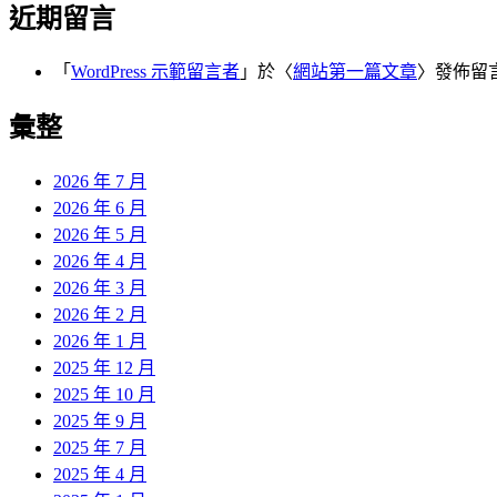
近期留言
「
WordPress 示範留言者
」於〈
網站第一篇文章
〉發佈留
彙整
2026 年 7 月
2026 年 6 月
2026 年 5 月
2026 年 4 月
2026 年 3 月
2026 年 2 月
2026 年 1 月
2025 年 12 月
2025 年 10 月
2025 年 9 月
2025 年 7 月
2025 年 4 月