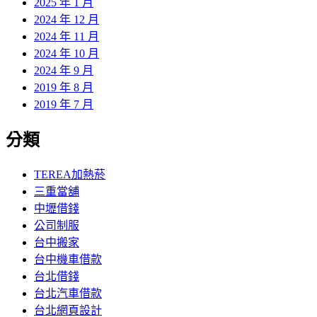
2025 年 1 月
2024 年 12 月
2024 年 11 月
2024 年 10 月
2024 年 9 月
2019 年 8 月
2019 年 7 月
分類
TEREA加熱菸
三重當舖
中壢借錢
公司制服
台中搬家
台中機車借款
台北借錢
台北汽車借款
台北網頁設計