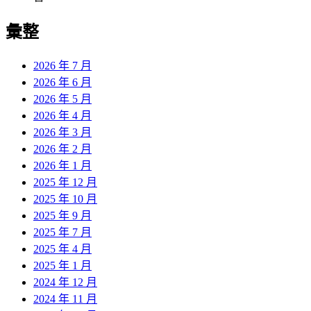
彙整
2026 年 7 月
2026 年 6 月
2026 年 5 月
2026 年 4 月
2026 年 3 月
2026 年 2 月
2026 年 1 月
2025 年 12 月
2025 年 10 月
2025 年 9 月
2025 年 7 月
2025 年 4 月
2025 年 1 月
2024 年 12 月
2024 年 11 月