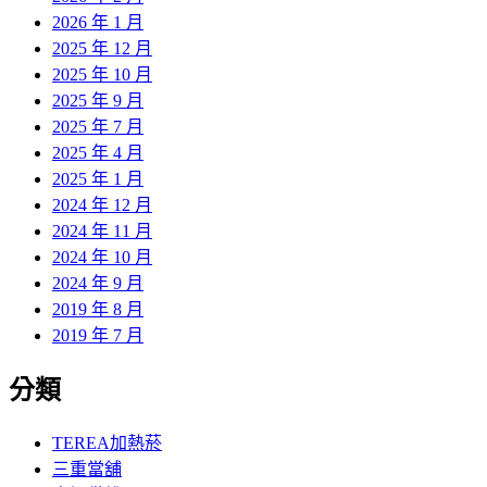
2026 年 1 月
2025 年 12 月
2025 年 10 月
2025 年 9 月
2025 年 7 月
2025 年 4 月
2025 年 1 月
2024 年 12 月
2024 年 11 月
2024 年 10 月
2024 年 9 月
2019 年 8 月
2019 年 7 月
分類
TEREA加熱菸
三重當舖