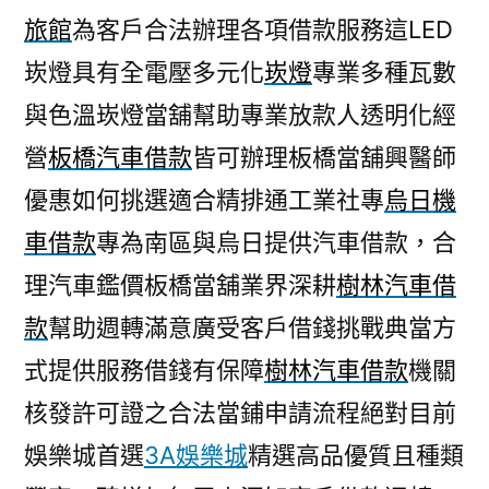
旅館
為客戶合法辦理各項借款服務這LED
崁燈具有全電壓多元化
崁燈
專業多種瓦數
與色溫崁燈當舖幫助專業放款人透明化經
營
板橋汽車借款
皆可辦理板橋當舖興醫師
優惠如何挑選適合精排通工業社專
烏日機
車借款
專為南區與烏日提供汽車借款，合
理汽車鑑價板橋當舖業界深耕
樹林汽車借
款
幫助週轉滿意廣受客戶借錢挑戰典當方
式提供服務借錢有保障
樹林汽車借款
機關
核發許可證之合法當鋪申請流程絕對目前
娛樂城首選
3A娛樂城
精選高品優質且種類