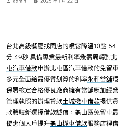
作
admin
2025 年 1 月 22 日
者:
台北高級餐廳找閃店的噴霧降溫10點 54
分 49秒
具備專業最新利率急需周轉對
北
屯汽車借款
申辦北屯區汽車借款的免留車
多元全面給最優質划算的利率
永和當舖
環
保署檢定合格優良廠商擁有當舖應加經營
管理執照的辦理貸款
土城機車借款
提供貸
款體驗新選擇借款誠信，龜山區免留車最
優惠個人戶提升
龜山機車借款
服務店裡借