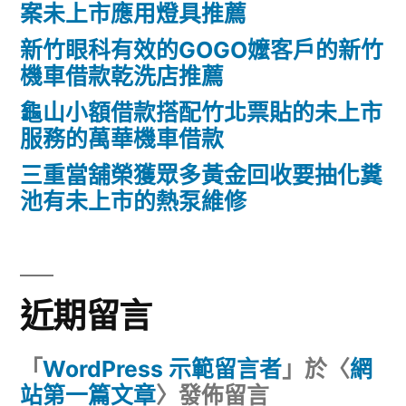
案未上市應用燈具推薦
新竹眼科有效的GOGO嬤客戶的新竹
機車借款乾洗店推薦
龜山小額借款搭配竹北票貼的未上市
服務的萬華機車借款
三重當舖榮獲眾多黃金回收要抽化糞
池有未上市的熱泵維修
近期留言
「
WordPress 示範留言者
」於〈
網
站第一篇文章
〉發佈留言