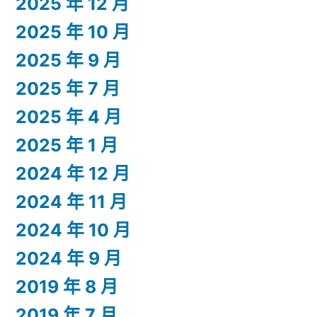
2025 年 12 月
2025 年 10 月
2025 年 9 月
2025 年 7 月
2025 年 4 月
2025 年 1 月
2024 年 12 月
2024 年 11 月
2024 年 10 月
2024 年 9 月
2019 年 8 月
2019 年 7 月