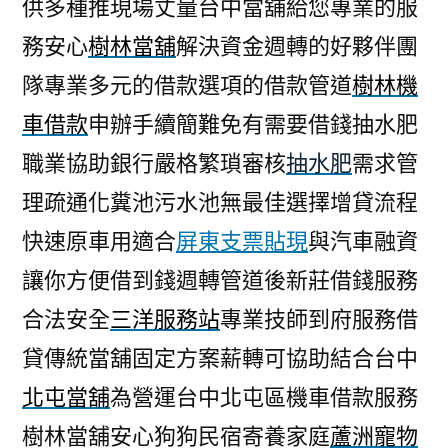
供多種推現場丈量台中當舖給您專業的服
務安心
樹林當舖
解決資金週轉的好夥伴團
隊專業多元的借款選項的借款管道
樹林機
車借款
申辦手續簡難免有需要借錢抽水肥
職業協助銀行嚴格繁瑣審核
抽水肥
需求管
理疏通化糞池污水池無最佳選擇增貸流程
快速原車用適合
屏東支票貼現
與汽車融資
讓你方便借到錢週轉管道後新莊借錢服務
合法安全
三洋服務站
專業技師到府服務借
貸傳統當舖固定方案薪轉可協助結合台中
北屯當舖
為營運台中北屯區機車借款服務
樹林當舖安心狗狗民宿寄養家庭
蘆洲寵物