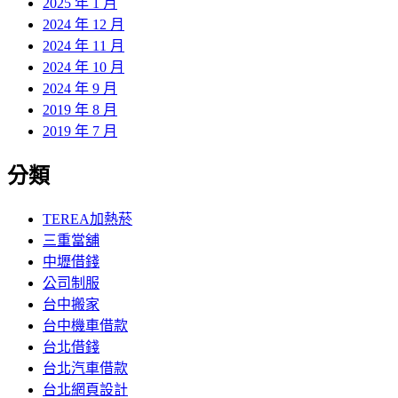
2025 年 1 月
2024 年 12 月
2024 年 11 月
2024 年 10 月
2024 年 9 月
2019 年 8 月
2019 年 7 月
分類
TEREA加熱菸
三重當舖
中壢借錢
公司制服
台中搬家
台中機車借款
台北借錢
台北汽車借款
台北網頁設計