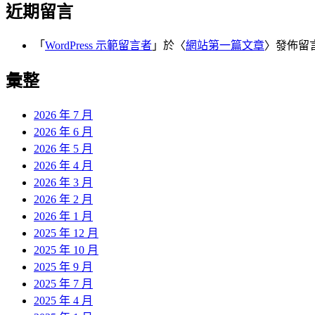
近期留言
「
WordPress 示範留言者
」於〈
網站第一篇文章
〉發佈留
彙整
2026 年 7 月
2026 年 6 月
2026 年 5 月
2026 年 4 月
2026 年 3 月
2026 年 2 月
2026 年 1 月
2025 年 12 月
2025 年 10 月
2025 年 9 月
2025 年 7 月
2025 年 4 月