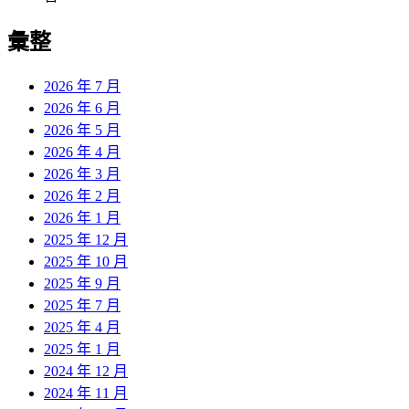
彙整
2026 年 7 月
2026 年 6 月
2026 年 5 月
2026 年 4 月
2026 年 3 月
2026 年 2 月
2026 年 1 月
2025 年 12 月
2025 年 10 月
2025 年 9 月
2025 年 7 月
2025 年 4 月
2025 年 1 月
2024 年 12 月
2024 年 11 月