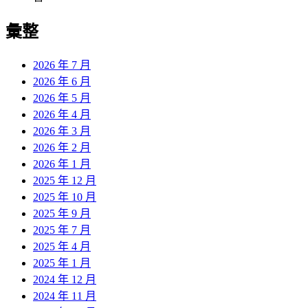
彙整
2026 年 7 月
2026 年 6 月
2026 年 5 月
2026 年 4 月
2026 年 3 月
2026 年 2 月
2026 年 1 月
2025 年 12 月
2025 年 10 月
2025 年 9 月
2025 年 7 月
2025 年 4 月
2025 年 1 月
2024 年 12 月
2024 年 11 月