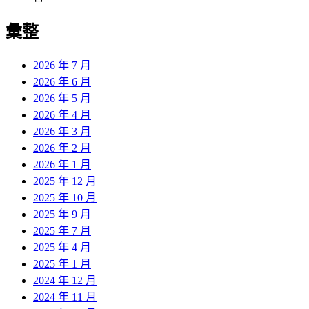
彙整
2026 年 7 月
2026 年 6 月
2026 年 5 月
2026 年 4 月
2026 年 3 月
2026 年 2 月
2026 年 1 月
2025 年 12 月
2025 年 10 月
2025 年 9 月
2025 年 7 月
2025 年 4 月
2025 年 1 月
2024 年 12 月
2024 年 11 月