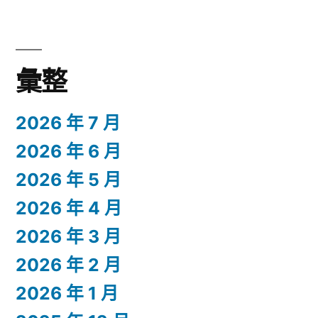
彙整
2026 年 7 月
2026 年 6 月
2026 年 5 月
2026 年 4 月
2026 年 3 月
2026 年 2 月
2026 年 1 月