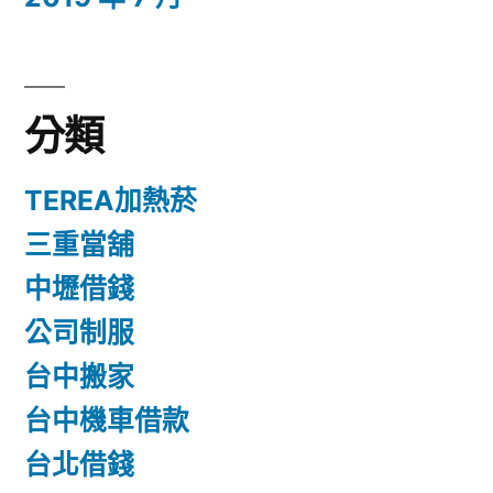
分類
TEREA加熱菸
三重當舖
中壢借錢
公司制服
台中搬家
台中機車借款
台北借錢