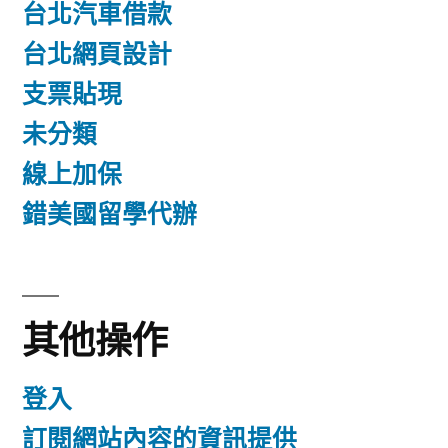
台北汽車借款
台北網頁設計
支票貼現
未分類
線上加保
錯美國留學代辦
其他操作
登入
訂閱網站內容的資訊提供