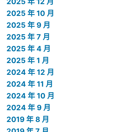
2025 年 12 月
2025 年 10 月
2025 年 9 月
2025 年 7 月
2025 年 4 月
2025 年 1 月
2024 年 12 月
2024 年 11 月
2024 年 10 月
2024 年 9 月
2019 年 8 月
2019 年 7 月