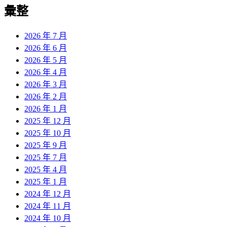
彙整
2026 年 7 月
2026 年 6 月
2026 年 5 月
2026 年 4 月
2026 年 3 月
2026 年 2 月
2026 年 1 月
2025 年 12 月
2025 年 10 月
2025 年 9 月
2025 年 7 月
2025 年 4 月
2025 年 1 月
2024 年 12 月
2024 年 11 月
2024 年 10 月