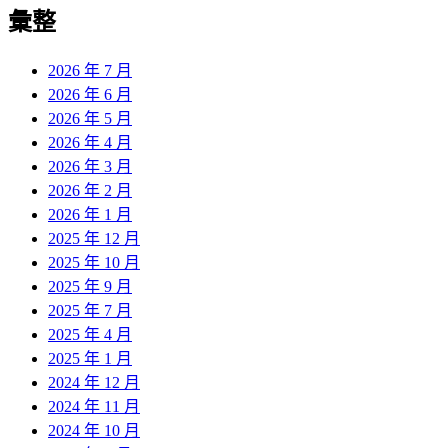
彙整
2026 年 7 月
2026 年 6 月
2026 年 5 月
2026 年 4 月
2026 年 3 月
2026 年 2 月
2026 年 1 月
2025 年 12 月
2025 年 10 月
2025 年 9 月
2025 年 7 月
2025 年 4 月
2025 年 1 月
2024 年 12 月
2024 年 11 月
2024 年 10 月