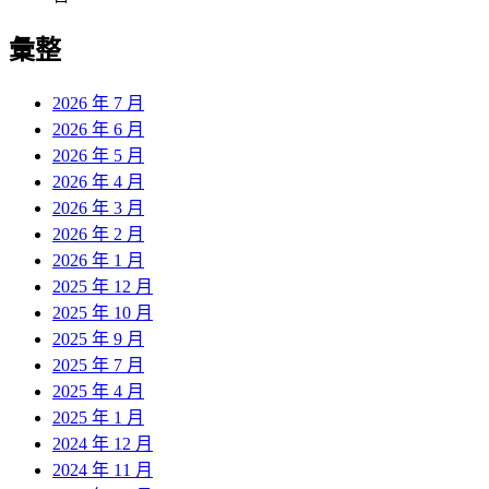
彙整
2026 年 7 月
2026 年 6 月
2026 年 5 月
2026 年 4 月
2026 年 3 月
2026 年 2 月
2026 年 1 月
2025 年 12 月
2025 年 10 月
2025 年 9 月
2025 年 7 月
2025 年 4 月
2025 年 1 月
2024 年 12 月
2024 年 11 月