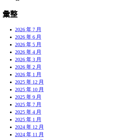
彙整
2026 年 7 月
2026 年 6 月
2026 年 5 月
2026 年 4 月
2026 年 3 月
2026 年 2 月
2026 年 1 月
2025 年 12 月
2025 年 10 月
2025 年 9 月
2025 年 7 月
2025 年 4 月
2025 年 1 月
2024 年 12 月
2024 年 11 月