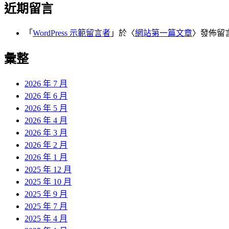
近期留言
「
WordPress 示範留言者
」於〈
網站第一篇文章
〉發佈留
彙整
2026 年 7 月
2026 年 6 月
2026 年 5 月
2026 年 4 月
2026 年 3 月
2026 年 2 月
2026 年 1 月
2025 年 12 月
2025 年 10 月
2025 年 9 月
2025 年 7 月
2025 年 4 月