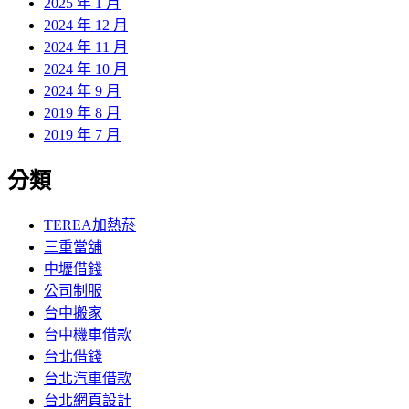
2025 年 1 月
2024 年 12 月
2024 年 11 月
2024 年 10 月
2024 年 9 月
2019 年 8 月
2019 年 7 月
分類
TEREA加熱菸
三重當舖
中壢借錢
公司制服
台中搬家
台中機車借款
台北借錢
台北汽車借款
台北網頁設計