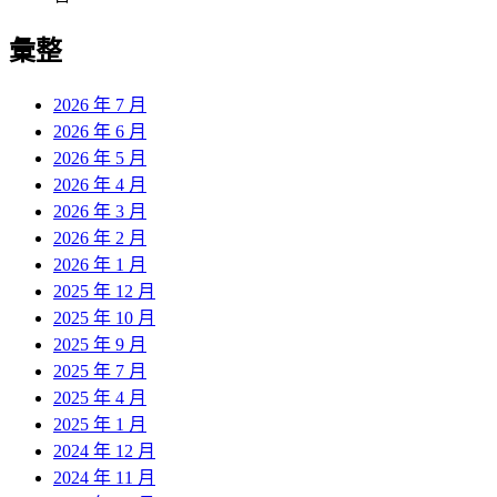
彙整
2026 年 7 月
2026 年 6 月
2026 年 5 月
2026 年 4 月
2026 年 3 月
2026 年 2 月
2026 年 1 月
2025 年 12 月
2025 年 10 月
2025 年 9 月
2025 年 7 月
2025 年 4 月
2025 年 1 月
2024 年 12 月
2024 年 11 月