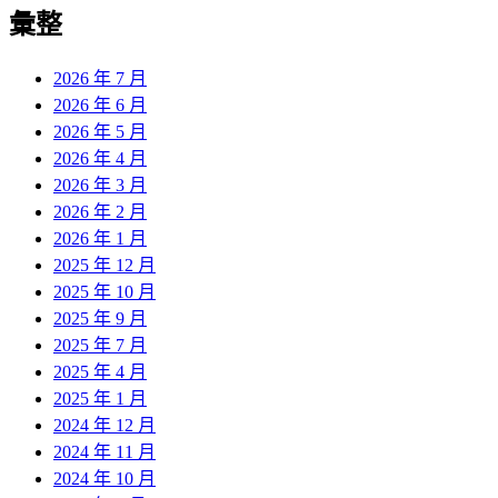
彙整
2026 年 7 月
2026 年 6 月
2026 年 5 月
2026 年 4 月
2026 年 3 月
2026 年 2 月
2026 年 1 月
2025 年 12 月
2025 年 10 月
2025 年 9 月
2025 年 7 月
2025 年 4 月
2025 年 1 月
2024 年 12 月
2024 年 11 月
2024 年 10 月