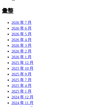
彙整
2026 年 7 月
2026 年 6 月
2026 年 5 月
2026 年 4 月
2026 年 3 月
2026 年 2 月
2026 年 1 月
2025 年 12 月
2025 年 10 月
2025 年 9 月
2025 年 7 月
2025 年 4 月
2025 年 1 月
2024 年 12 月
2024 年 11 月