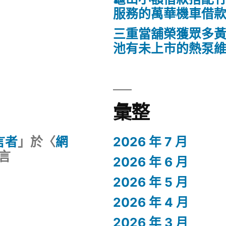
服務的萬華機車借
三重當舖榮獲眾多
池有未上市的熱泵
彙整
留言者
」於〈
網
2026 年 7 月
言
2026 年 6 月
2026 年 5 月
2026 年 4 月
2026 年 3 月