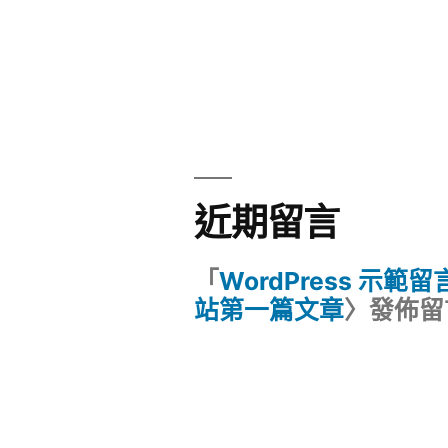
近期留言
「
WordPress 示範
站第一篇文章
〉發佈留