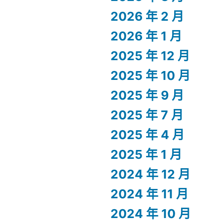
2026 年 2 月
2026 年 1 月
2025 年 12 月
2025 年 10 月
2025 年 9 月
2025 年 7 月
2025 年 4 月
2025 年 1 月
2024 年 12 月
2024 年 11 月
2024 年 10 月