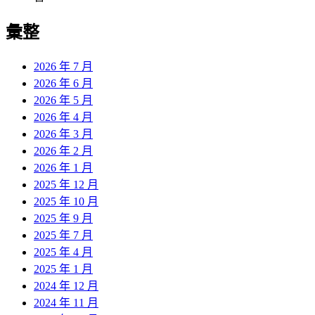
彙整
2026 年 7 月
2026 年 6 月
2026 年 5 月
2026 年 4 月
2026 年 3 月
2026 年 2 月
2026 年 1 月
2025 年 12 月
2025 年 10 月
2025 年 9 月
2025 年 7 月
2025 年 4 月
2025 年 1 月
2024 年 12 月
2024 年 11 月