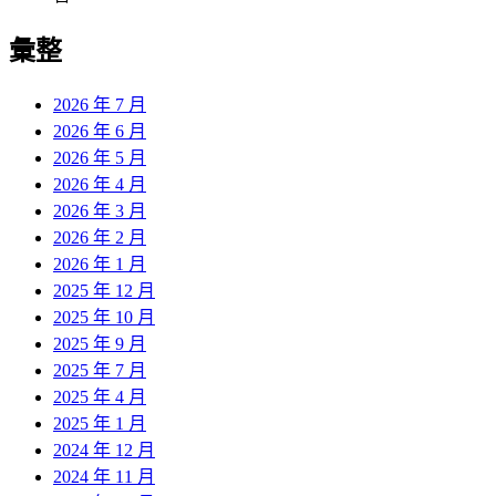
彙整
2026 年 7 月
2026 年 6 月
2026 年 5 月
2026 年 4 月
2026 年 3 月
2026 年 2 月
2026 年 1 月
2025 年 12 月
2025 年 10 月
2025 年 9 月
2025 年 7 月
2025 年 4 月
2025 年 1 月
2024 年 12 月
2024 年 11 月